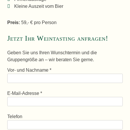
Kleine Auszeit vom Bier
Preis:
59,- € pro Person
Jetzt Ihr Weintasting anfragen!
Geben Sie uns Ihren Wunschtermin und die
Gruppengröße an – wir beraten Sie gerne.
Vor- und Nachname *
E-Mail-Adresse *
Telefon