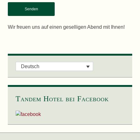
Wir freuen uns auf einen geselligen Abend mit Ihnen!
Deutsch
Tandem Hotel bei Facebook