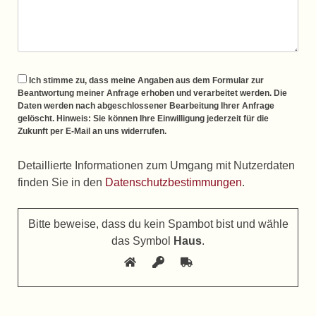
Ich stimme zu, dass meine Angaben aus dem Formular zur
Beantwortung meiner Anfrage erhoben und verarbeitet werden. Die
Daten werden nach abgeschlossener Bearbeitung Ihrer Anfrage
gelöscht. Hinweis: Sie können Ihre Einwilligung jederzeit für die
Zukunft per E-Mail an uns widerrufen.
Detaillierte Informationen zum Umgang mit Nutzerdaten
finden Sie in den
Datenschutzbestimmungen
.
Bitte beweise, dass du kein Spambot bist und wähle
das Symbol
Haus
.
Bitte lasse dieses Feld leer.