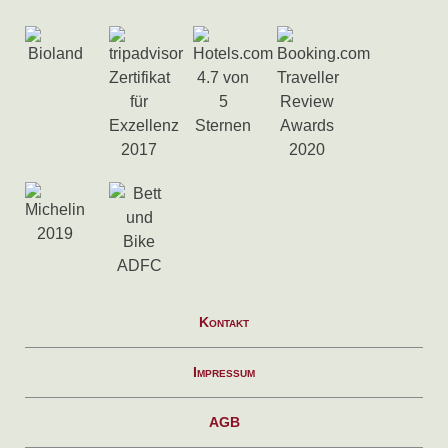
Kontakt
Impressum
AGB