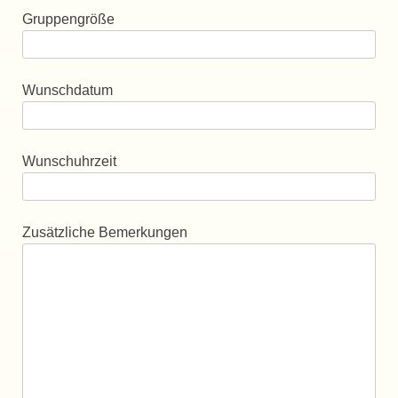
Gruppengröße
Wunschdatum
Wunschuhrzeit
Zusätzliche Bemerkungen