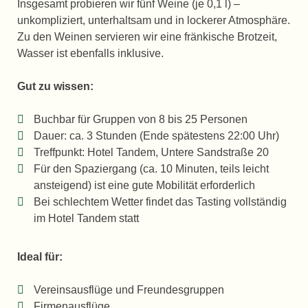
Insgesamt probieren wir fünf Weine (je 0,1 l) –
unkompliziert, unterhaltsam und in lockerer Atmosphäre.
Zu den Weinen servieren wir eine fränkische Brotzeit,
Wasser ist ebenfalls inklusive.
Gut zu wissen:
Buchbar für Gruppen von 8 bis 25 Personen
Dauer: ca. 3 Stunden (Ende spätestens 22:00 Uhr)
Treffpunkt: Hotel Tandem, Untere Sandstraße 20
Für den Spaziergang (ca. 10 Minuten, teils leicht
ansteigend) ist eine gute Mobilität erforderlich
Bei schlechtem Wetter findet das Tasting vollständig
im Hotel Tandem statt
Ideal für:
Vereinsausflüge und Freundesgruppen
Firmenausflüge